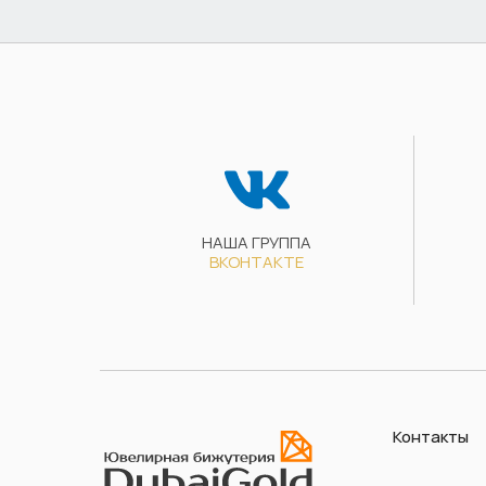
НАША ГРУППА
ВКОНТАКТЕ
Контакты