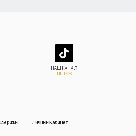
НАШ КАНАЛ
TIKTOK
ддержки
Личный Кабинет