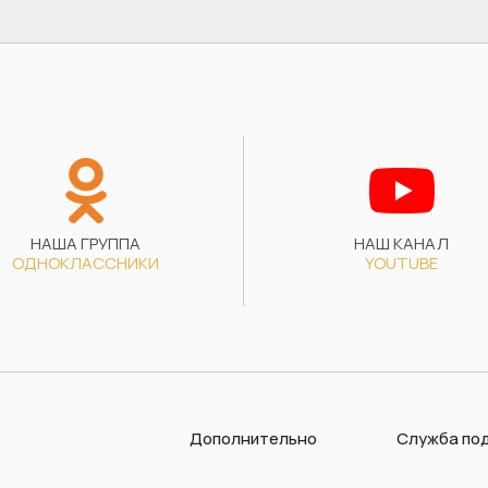
НАША ГРУППА
НАШ КАНАЛ
ОДНОКЛАССНИКИ
YOUTUBE
Дополнительно
Служба по