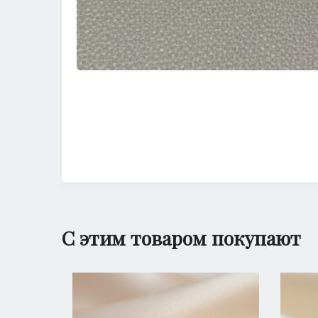
С этим товаром покупают