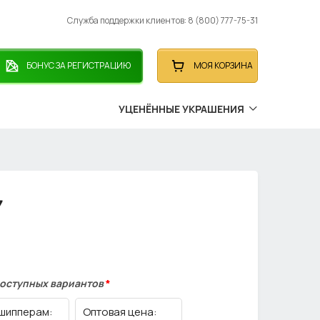
Служба поддержки клиентов: 8 (800) 777-75-31
БОНУС ЗА РЕГИСТРАЦИЮ
МОЯ КОРЗИНА
УЦЕНЁННЫЕ УКРАШЕНИЯ
7
доступных вариантов
*
шипперам:
Оптовая цена: