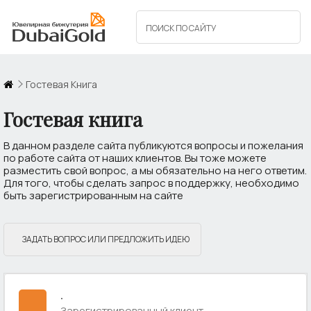
Гостевая Книга
Гостевая книга
В данном разделе сайта публикуются вопросы и пожелания
по работе сайта от наших клиентов. Вы тоже можете
разместить свой вопрос, а мы обязательно на него ответим.
Для того, чтобы сделать запрос в поддержку, необходимо
быть зарегистрированным на сайте
ЗАДАТЬ ВОПРОС ИЛИ ПРЕДЛОЖИТЬ ИДЕЮ
.
Зарегистрированный клиент