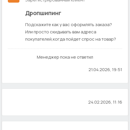
Дропшипинг
Подскажите как у вас оформлять заказа?
Или просто скидывать вам адреса
покупателей,когда пойдет спрос на товар?
Менеджер пока не ответил
21.04.2026, 19:51
24.02.2026, 11:16