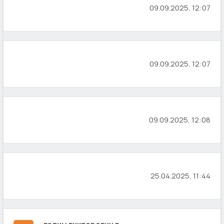
09.09.2025, 12:07
09.09.2025, 12:07
09.09.2025, 12:08
25.04.2025, 11:44