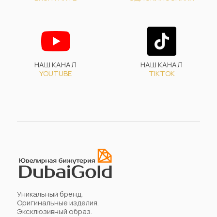
НАШ КАНАЛ
НАШ КАНАЛ
YOUTUBE
TIKTOK
Уникальный бренд.
Оригинальные изделия.
Эксклюзивный образ.