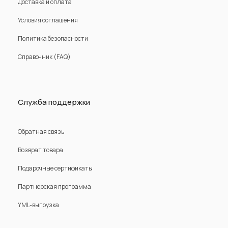
Доставка и оплата
Условия соглашения
Политика безопасности
Справочник (FAQ)
Служба поддержки
Обратная связь
Возврат товара
Подарочные сертификаты
Партнерская программа
YML-выгрузка