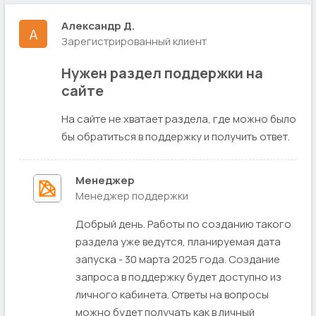
Александр Д.
А
Зарегистрированный клиент
Нужен раздел поддержки на
сайте
На сайте не хватает раздела, где можно было
бы обратиться в поддержку и получить ответ.
Менеджер
Менеджер поддержки
Добрый день. Работы по созданию такого
раздела уже ведутся, планируемая дата
запуска - 30 марта 2025 года. Создание
запроса в поддержку будет доступно из
личного кабинета. Ответы на вопросы
можно будет получать как в личный