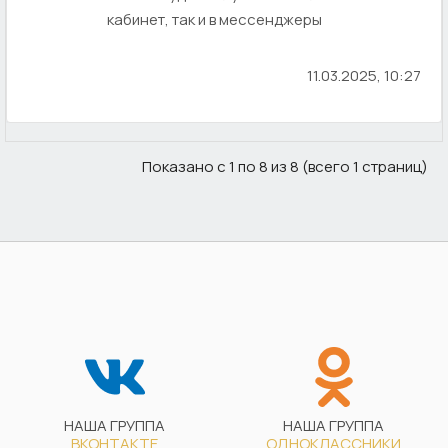
кабинет, так и в мессенджеры
11.03.2025, 10:27
Показано с 1 по 8 из 8 (всего 1 страниц)
НАША ГРУППА
НАША ГРУППА
ВКОНТАКТЕ
ОДНОКЛАССНИКИ