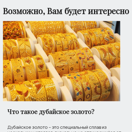
Возможно, Вам будет интересно
Что такое дубайское золото?
Дубайское золото – это специальный сплав из