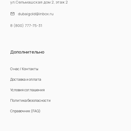
ул.Сельмашская дом 2, этаж 2
dubaigold@inbox.ru
8 (800) 777-75-31
Дополнительно
О нас / Контакты
Доставка и оплата
Условия соглашения
Политика безопасности
Справочник (FAQ)