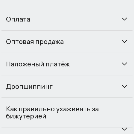
Оплата
Оптовая продажа
Наложеный платёж
Дропшиппинг
Как правильно ухаживать за
бижутерией