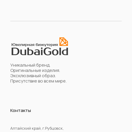
Уникальный бренд.
Оригинальные изделия.
Эксклюзивный образ.
Присутствие во всем мире.
Контакты
Алтайский край, г.Рубцовск,