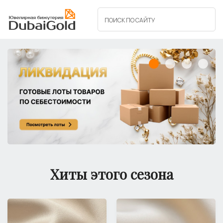
Хиты этого сезона