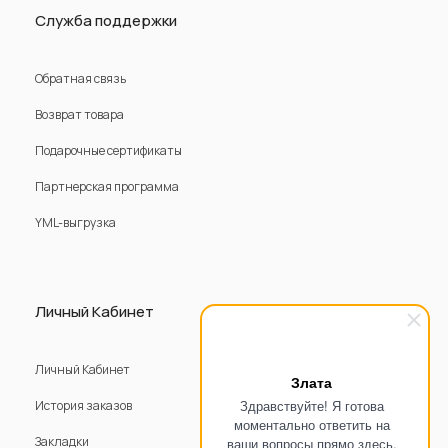
Служба поддержки
Обратная связь
Возврат товара
Подарочные сертификаты
Партнерская программа
YML-выгрузка
Личный Кабинет
Личный Кабинет
Злата
Здравствуйте! Я готова
История заказов
моментально ответить на
Закладки
ваши вопросы прямо здесь.