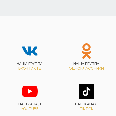
НАША ГРУППА
НАША ГРУППА
ВКОНТАКТЕ
ОДНОКЛАССНИКИ
НАШ КАНАЛ
НАШ КАНАЛ
YOUTUBE
TIKTOK