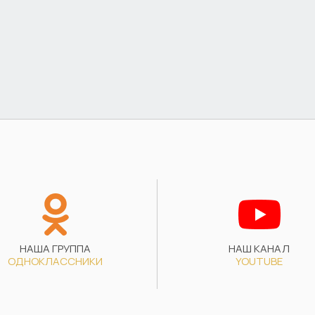
НАША ГРУППА
НАШ КАНАЛ
ОДНОКЛАССНИКИ
YOUTUBE