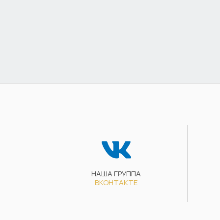
НАША ГРУППА
ВКОНТАКТЕ