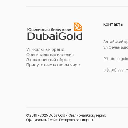
Контакты
Алтайский кр
ул.Сельмашск
Уникальный бренд.
Оригинальные изделия.
dubaigol
Эксклюзивный образ.
Присутствие во всем мире.
8 (800) 777-7
© 2016 - 2025 DubaiGold - Ювелирная бижутерия.
Официальный сайт. Все права защищены.