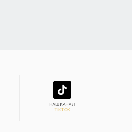
НАШ КАНАЛ
TIKTOK