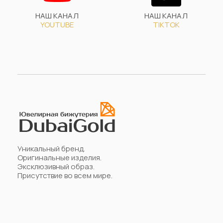
НАШ КАНАЛ
НАШ КАНАЛ
YOUTUBE
TIKTOK
Уникальный бренд.
Оригинальные изделия.
Эксклюзивный образ.
Присутствие во всем мире.