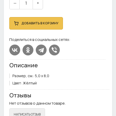
—
+
ДОБАВИТЬ В КОРЗИНУ
Поделиться в социальных сетях:
Описание
Размер, см.:
5,0 х 8,0
Цвет:
Жёлтый
Отзывы
Нет отзывов о данном товаре.
НАПИСАТЬ ОТЗЫВ