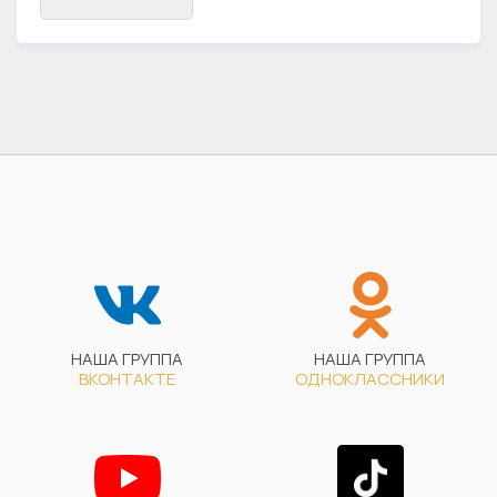
НАША ГРУППА
НАША ГРУППА
ВКОНТАКТЕ
ОДНОКЛАССНИКИ