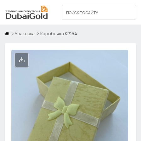
Упаковка
Коробочка КР154