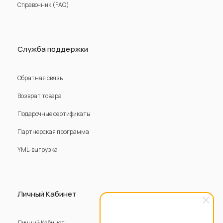
Справочник (FAQ)
Служба поддержки
Обратная связь
Возврат товара
Подарочные сертификаты
Партнерская программа
YML-выгрузка
Личный Кабинет
Личный Кабинет