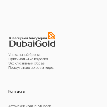
Уникальный бренд.
Оригинальные изделия.
Эксклюзивный образ.
Присутствие во всем мире.
Контакты
Алтайский край, г.Рубцовск,