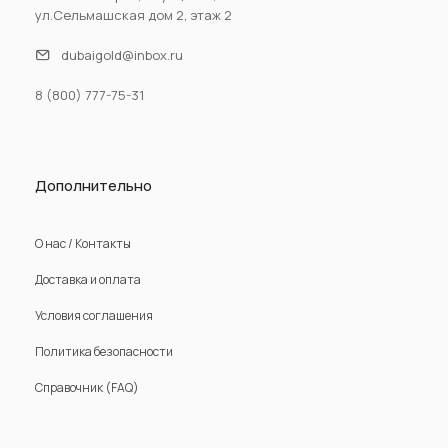
ул.Сельмашская дом 2, этаж 2
dubaigold@inbox.ru
8 (800) 777-75-31
Дополнительно
О нас / Контакты
Доставка и оплата
Условия соглашения
Политика безопасности
Справочник (FAQ)