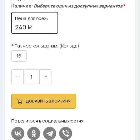
Наличие:
Выберите один из доступных вариантов
*
Цена для всех:
240 ₽
Размер кольца, мм. (Кольца)
16
—
+
ДОБАВИТЬ В КОРЗИНУ
Поделиться в социальных сетях: