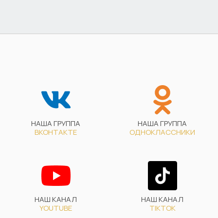
НАША ГРУППА
НАША ГРУППА
ВКОНТАКТЕ
ОДНОКЛАССНИКИ
НАШ КАНАЛ
НАШ КАНАЛ
YOUTUBE
TIKTOK