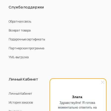
Служба поддержки
Обратная связь
Возврат товара
Подарочные сертификаты
Партнерская программа
YML-выгрузка
Личный Кабинет
Личный Кабинет
Злата
Здравствуйте! Я готова
История заказов
моментально ответить на