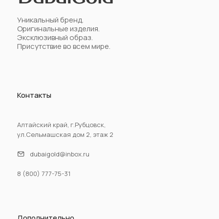
Уникальный бренд.
Оригинальные изделия.
Эксклюзивный образ.
Присутствие во всем мире.
Контакты
Алтайский край, г.Рубцовск,
ул.Сельмашская дом 2, этаж 2
dubaigold@inbox.ru
8 (800) 777-75-31
Дополнительно