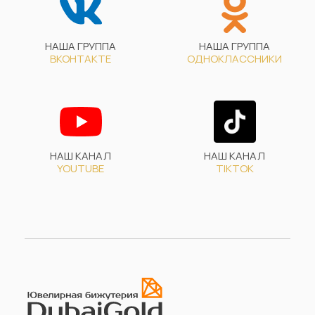
НАША ГРУППА
НАША ГРУППА
ВКОНТАКТЕ
ОДНОКЛАССНИКИ
НАШ КАНАЛ
НАШ КАНАЛ
YOUTUBE
TIKTOK