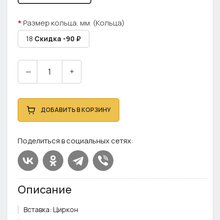
Размер кольца, мм. (Кольца)
18
Скидка -90 ₽
—
+
ДОБАВИТЬ В КОРЗИНУ
Поделиться в социальных сетях:
Описание
Вставка:
Циркон