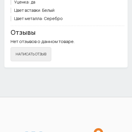
Уценка:
да
Цвет вставки:
Белый
Цвет металла:
Серебро
Отзывы
Нет отзывов о данном товаре.
НАПИСАТЬ ОТЗЫВ