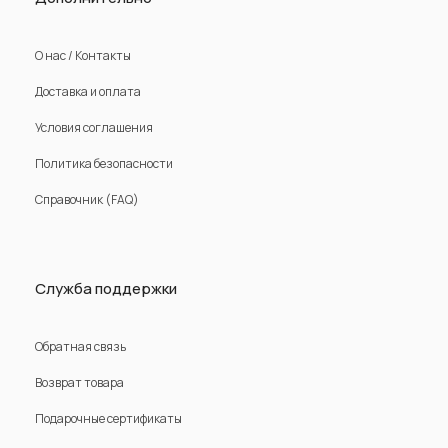
О нас / Контакты
Доставка и оплата
Условия соглашения
Политика безопасности
Справочник (FAQ)
Служба поддержки
Обратная связь
Возврат товара
Подарочные сертификаты