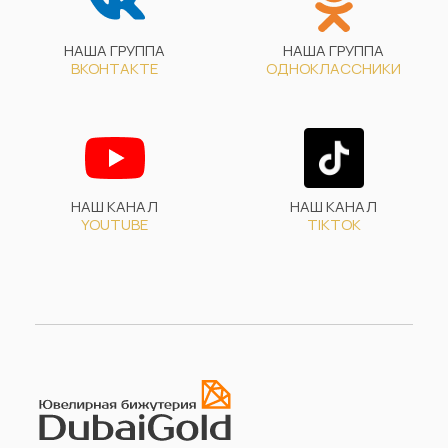
НАША ГРУППА
НАША ГРУППА
ВКОНТАКТЕ
ОДНОКЛАССНИКИ
НАШ КАНАЛ
НАШ КАНАЛ
YOUTUBE
TIKTOK