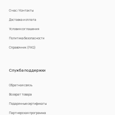
О нас / Контакты
Доставка и оплата
Условия соглашения
Политика безопасности
Справочник (FAQ)
Служба поддержки
Обратная связь
Возврат товара
Подарочные сертификаты
Партнерская программа