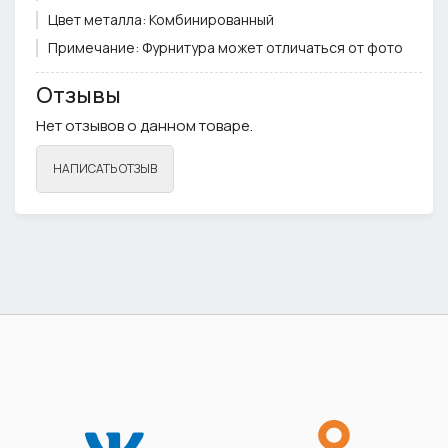
Цвет металла:
Комбинированный
Примечание:
Фурнитура может отличаться от фото
Отзывы
Нет отзывов о данном товаре.
НАПИСАТЬ ОТЗЫВ