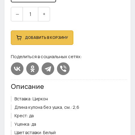
—
+
ДОБАВИТЬ В КОРЗИНУ
Поделиться в социальных сетях:
Описание
Вставка:
Циркон
Длина кулона без ушка, см.:
2,6
Крест:
да
Уценка:
да
Цвет вставки:
Белый