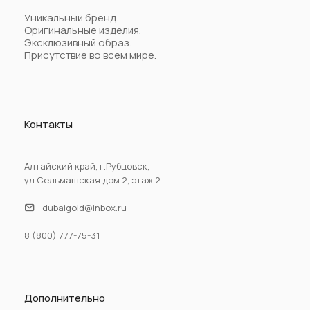
Уникальный бренд.
Оригинальные изделия.
Эксклюзивный образ.
Присутствие во всем мире.
Контакты
Алтайский край, г.Рубцовск,
ул.Сельмашская дом 2, этаж 2
dubaigold@inbox.ru
8 (800) 777-75-31
Дополнительно