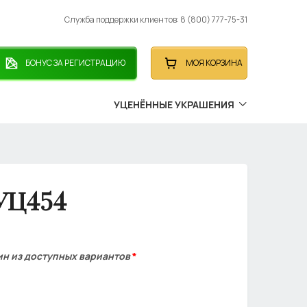
Служба поддержки клиентов: 8 (800) 777-75-31
БОНУС ЗА РЕГИСТРАЦИЮ
МОЯ КОРЗИНА
УЦЕНЁННЫЕ УКРАШЕНИЯ
УЦ454
ин из доступных вариантов
*