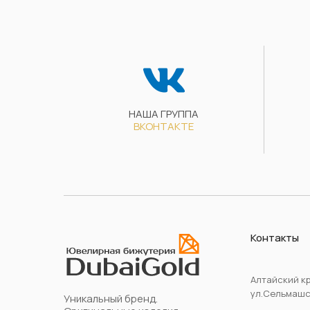
НАША ГРУППА
ВКОНТАКТЕ
Контакты
Алтайский кр
ул.Сельмашск
Уникальный бренд.