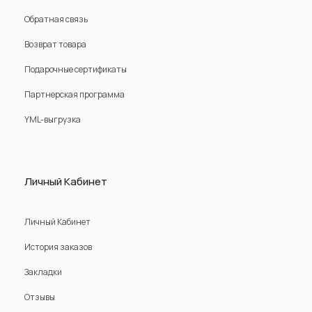
Обратная связь
Возврат товара
Подарочные сертификаты
Партнерская программа
YML-выгрузка
Личный Кабинет
Личный Кабинет
История заказов
Закладки
Отзывы