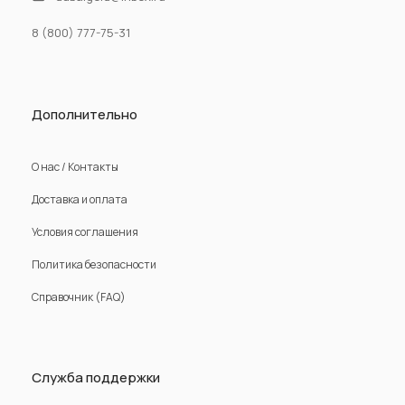
8 (800) 777-75-31
Дополнительно
О нас / Контакты
Доставка и оплата
Условия соглашения
Политика безопасности
Справочник (FAQ)
Служба поддержки