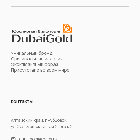
Уникальный бренд.
Оригинальные изделия.
Эксклюзивный образ.
Присутствие во всем мире.
Контакты
Алтайский край, г.Рубцовск,
ул.Сельмашская дом 2, этаж 2
dubaigold@inbox.ru