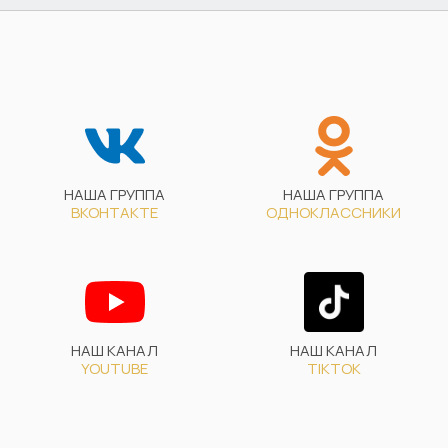
НАША ГРУППА
НАША ГРУППА
ВКОНТАКТЕ
ОДНОКЛАССНИКИ
НАШ КАНАЛ
НАШ КАНАЛ
YOUTUBE
TIKTOK