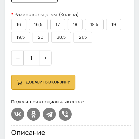
Размер кольца, мм. (Кольца)
16
16,5
17
18
18,5
19
19,5
20
20,5
21,5
—
+
ДОБАВИТЬ В КОРЗИНУ
Поделиться в социальных сетях:
Описание