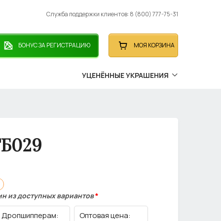
Служба поддержки клиентов: 8 (800) 777-75-31
БОНУС ЗА РЕГИСТРАЦИЮ
МОЯ КОРЗИНА
УЦЕНЁННЫЕ УКРАШЕНИЯ
ТБ029
ин из доступных вариантов
*
Дропшипперам:
Оптовая цена: