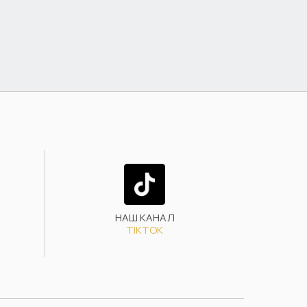
НАШ КАНАЛ
TIKTOK