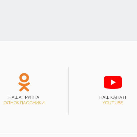
НАША ГРУППА
НАШ КАНАЛ
ОДНОКЛАССНИКИ
YOUTUBE