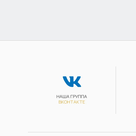
НАША ГРУППА
ВКОНТАКТЕ