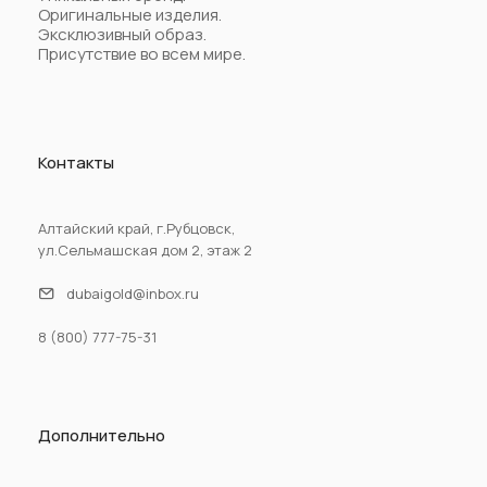
Оригинальные изделия.
Эксклюзивный образ.
Присутствие во всем мире.
Контакты
Алтайский край, г.Рубцовск,
ул.Сельмашская дом 2, этаж 2
dubaigold@inbox.ru
8 (800) 777-75-31
Дополнительно