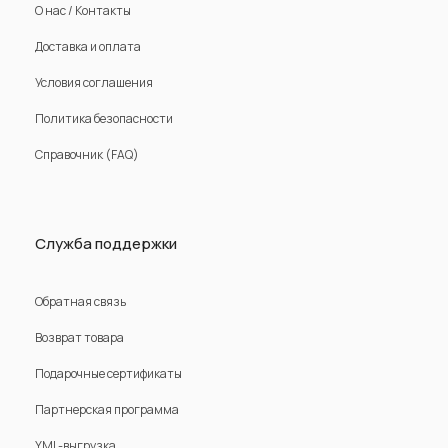
О нас / Контакты
Доставка и оплата
Условия соглашения
Политика безопасности
Справочник (FAQ)
Служба поддержки
Обратная связь
Возврат товара
Подарочные сертификаты
Партнерская программа
YML-выгрузка