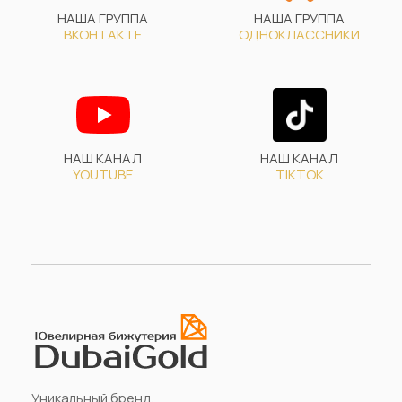
НАША ГРУППА
НАША ГРУППА
ВКОНТАКТЕ
ОДНОКЛАССНИКИ
НАШ КАНАЛ
НАШ КАНАЛ
YOUTUBE
TIKTOK
Уникальный бренд.