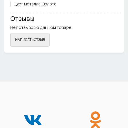
Цвет металла:
Золото
Примечание:
Фурнитура может отличаться от фото
Отзывы
Нет отзывов о данном товаре.
НАПИСАТЬ ОТЗЫВ