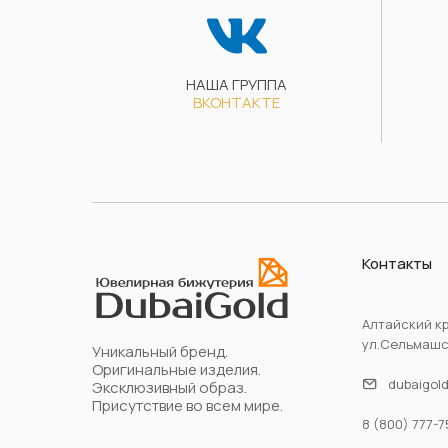
НАША ГРУППА
ВКОНТАКТЕ
Контакты
Алтайский кр
ул.Сельмашск
Уникальный бренд.
Оригинальные изделия.
dubaigol
Эксклюзивный образ.
Присутствие во всем мире.
8 (800) 777-7