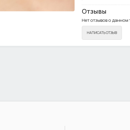
Отзывы
Нет отзывов о данном 
НАПИСАТЬ ОТЗЫВ