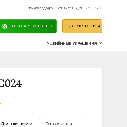
Служба поддержки клиентов: 8 (800) 777-75-31
БОНУС ЗА РЕГИСТРАЦИЮ
МОЯ КОРЗИНА
УЦЕНЁННЫЕ УКРАШЕНИЯ
С024
Дропшипперам:
Оптовая цена: