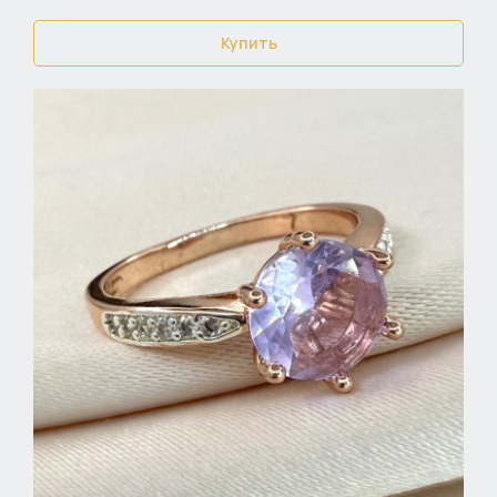
Купить