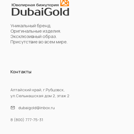
Уникальный бренд.
Оригинальные изделия.
Эксклюзивный образ.
Присутствие во всем мире.
Контакты
Алтайский край, г.Рубцовск,
ул.Сельмашская дом 2, этаж 2
dubaigold@inbox.ru
8 (800) 777-75-31