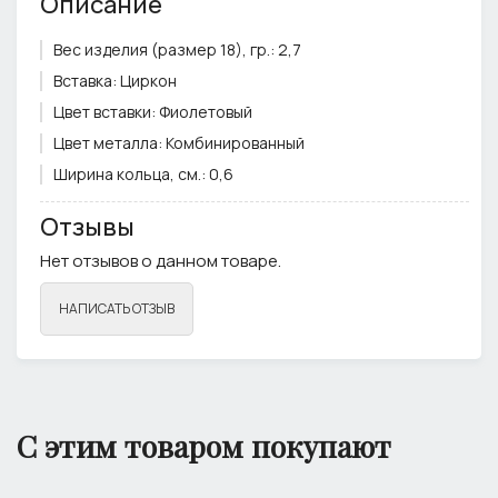
Описание
Вес изделия (размер 18), гр.:
2,7
Вставка:
Циркон
Цвет вставки:
Фиолетовый
Цвет металла:
Комбинированный
Ширина кольца, см.:
0,6
Отзывы
Нет отзывов о данном товаре.
НАПИСАТЬ ОТЗЫВ
С этим товаром покупают