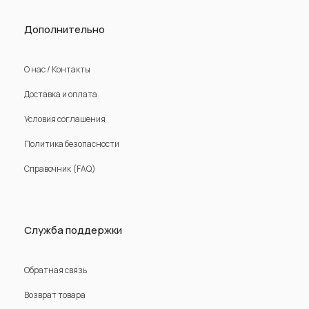
Дополнительно
О нас / Контакты
Доставка и оплата
Условия соглашения
Политика безопасности
Справочник (FAQ)
Служба поддержки
Обратная связь
Возврат товара