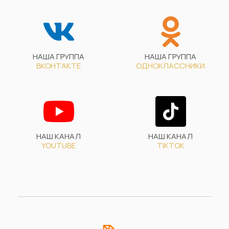
НАША ГРУППА
НАША ГРУППА
ВКОНТАКТЕ
ОДНОКЛАССНИКИ
НАШ КАНАЛ
НАШ КАНАЛ
YOUTUBE
TIKTOK