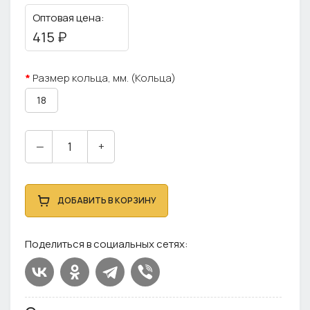
Оптовая цена:
415 ₽
Размер кольца, мм. (Кольца)
18
—
+
ДОБАВИТЬ В КОРЗИНУ
Поделиться в социальных сетях: