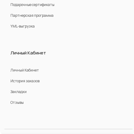
Подарочные сертификаты
Партнерская программа
YML-выгрузка
Личный Кабинет
Личный Кабинет
История заказов
Закладки
Отзывы