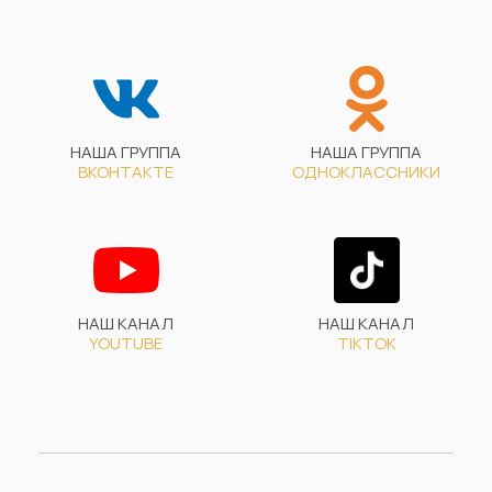
НАША ГРУППА
НАША ГРУППА
ВКОНТАКТЕ
ОДНОКЛАССНИКИ
НАШ КАНАЛ
НАШ КАНАЛ
YOUTUBE
TIKTOK