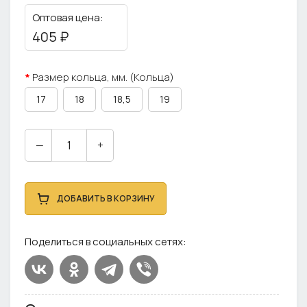
Оптовая цена:
405 ₽
Размер кольца, мм. (Кольца)
17
18
18,5
19
—
+
ДОБАВИТЬ В КОРЗИНУ
Поделиться в социальных сетях: