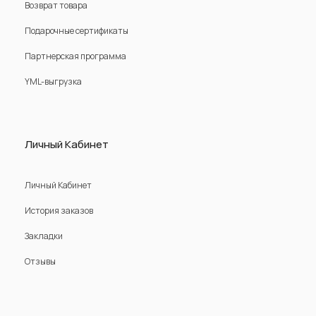
Возврат товара
Подарочные сертификаты
Партнерская программа
YML-выгрузка
Личный Кабинет
Личный Кабинет
История заказов
Закладки
Отзывы