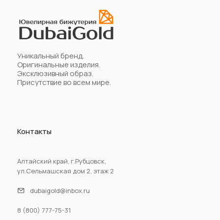
Уникальный бренд.
Оригинальные изделия.
Эксклюзивный образ.
Присутствие во всем мире.
Контакты
Алтайский край, г.Рубцовск,
ул.Сельмашская дом 2, этаж 2
dubaigold@inbox.ru
8 (800) 777-75-31