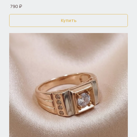
790 ₽
Купить