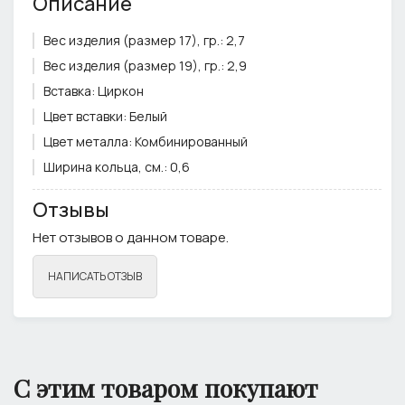
Описание
Вес изделия (размер 17), гр.:
2,7
Вес изделия (размер 19), гр.:
2,9
Вставка:
Циркон
Цвет вставки:
Белый
Цвет металла:
Комбинированный
Ширина кольца, см.:
0,6
Отзывы
Нет отзывов о данном товаре.
НАПИСАТЬ ОТЗЫВ
С этим товаром покупают