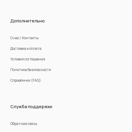
Дополнительно
О нас / Контакты
Доставка и оплата
Условия соглашения
Политика безопасности
Справочник (FAQ)
Служба поддержки
Обратная связь