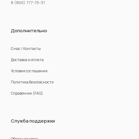
8 (800) 777-75-31
Дополнительно
О нас / Контакты
Доставка и оплата
Условия соглашения
Политика безопасности
Справочник (FAQ)
Служба поддержки
Обратная связь