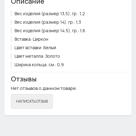
Описание
Вес изделия (размер 13,5), гр.:
1,2
Вес изделия (размер 14), гр.:
1,3
Вес изделия (размер 14,5), гр.:
1,6
Вставка:
Циркон
Цвет вставки:
Белый
Цвет металла:
Золото
Ширина кольца, см.:
0,9
Отзывы
Нет отзывов о данном товаре.
НАПИСАТЬ ОТЗЫВ