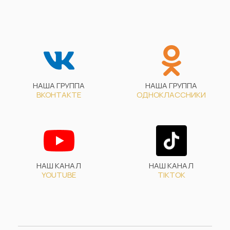
НАША ГРУППА
НАША ГРУППА
ВКОНТАКТЕ
ОДНОКЛАССНИКИ
НАШ КАНАЛ
НАШ КАНАЛ
YOUTUBE
TIKTOK