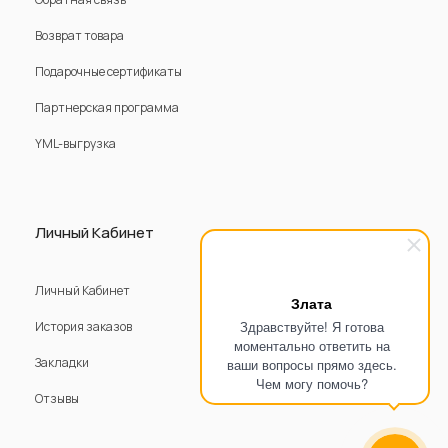
Возврат товара
Подарочные сертификаты
Партнерская программа
YML-выгрузка
Личный Кабинет
Личный Кабинет
Злата
Здравствуйте! Я готова
История заказов
моментально ответить на
Закладки
ваши вопросы прямо здесь.
Чем могу помочь?
Отзывы