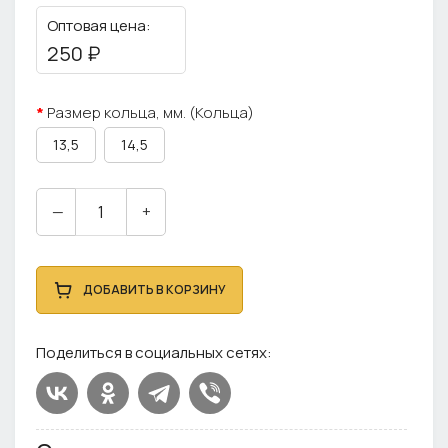
Оптовая цена:
250 ₽
Размер кольца, мм. (Кольца)
13,5
14,5
—
+
ДОБАВИТЬ В КОРЗИНУ
Поделиться в социальных сетях: