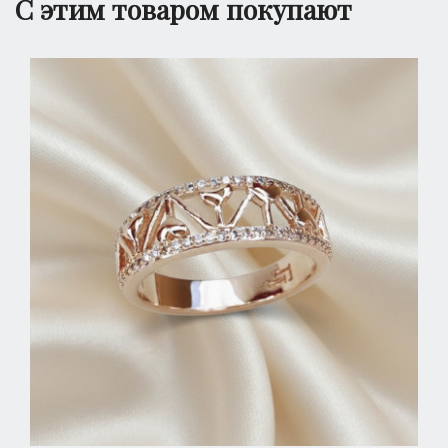
С этим товаром покупают