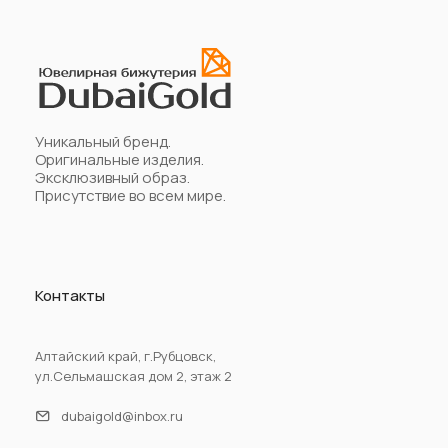
Уникальный бренд.
Оригинальные изделия.
Эксклюзивный образ.
Присутствие во всем мире.
Контакты
Алтайский край, г.Рубцовск,
ул.Сельмашская дом 2, этаж 2
dubaigold@inbox.ru