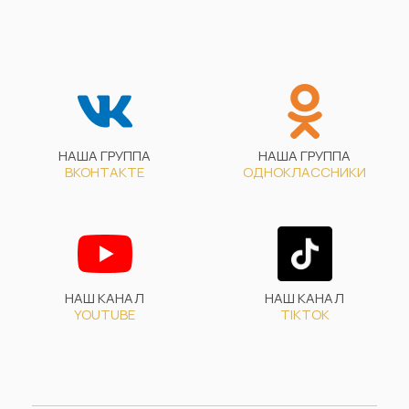
НАША ГРУППА
НАША ГРУППА
ВКОНТАКТЕ
ОДНОКЛАССНИКИ
НАШ КАНАЛ
НАШ КАНАЛ
YOUTUBE
TIKTOK