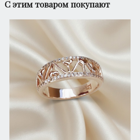
С этим товаром покупают