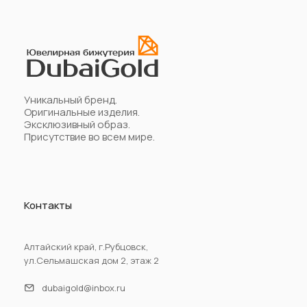
Уникальный бренд.
Оригинальные изделия.
Эксклюзивный образ.
Присутствие во всем мире.
Контакты
Алтайский край, г.Рубцовск,
ул.Сельмашская дом 2, этаж 2
dubaigold@inbox.ru