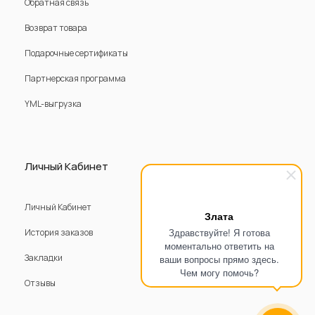
Обратная связь
Возврат товара
Подарочные сертификаты
Партнерская программа
YML-выгрузка
Личный Кабинет
Личный Кабинет
Злата
Здравствуйте! Я готова
История заказов
моментально ответить на
Закладки
ваши вопросы прямо здесь.
Чем могу помочь?
Отзывы