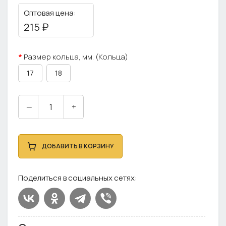
Оптовая цена:
215 ₽
Размер кольца, мм. (Кольца)
17
18
—
+
ДОБАВИТЬ В КОРЗИНУ
Поделиться в социальных сетях: