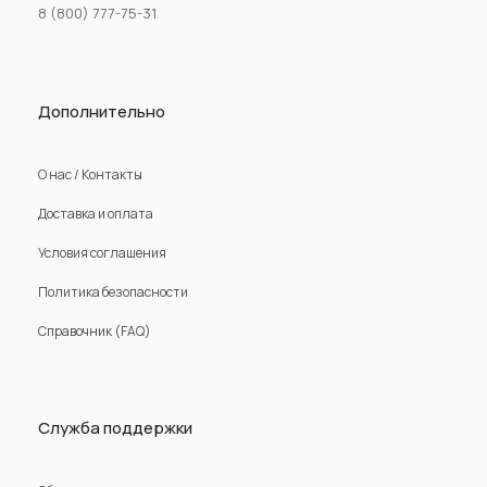
8 (800) 777-75-31
Дополнительно
О нас / Контакты
Доставка и оплата
Условия соглашения
Политика безопасности
Справочник (FAQ)
Служба поддержки