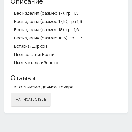
Описание
Вес изделия (размер 17), гр.:
1,5
Вес изделия (размер 17,5), гр.:
1,6
Вес изделия (размер 18), гр.:
1,6
Вес изделия (размер 18,5), гр.:
1,7
Вставка:
Циркон
Цвет вставки:
Белый
Цвет металла:
Золото
Ширина кольца, см.:
0,7
Отзывы
Нет отзывов о данном товаре.
НАПИСАТЬ ОТЗЫВ