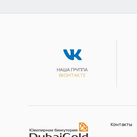
НАША ГРУППА
ВКОНТАКТЕ
Контакты