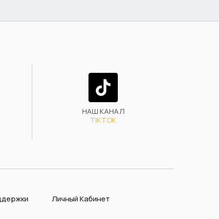
НАШ КАНАЛ
TIKTOK
ддержки
Личный Кабинет