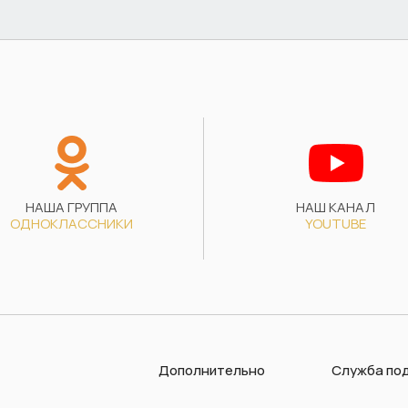
НАША ГРУППА
НАШ КАНАЛ
ОДНОКЛАССНИКИ
YOUTUBE
Дополнительно
Служба по