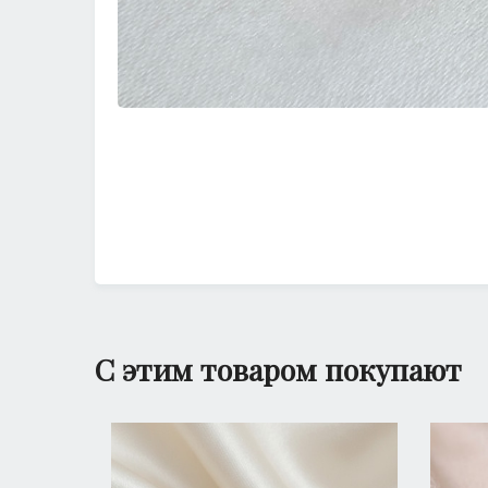
С этим товаром покупают