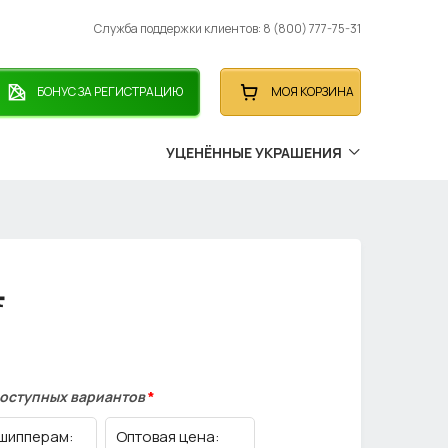
Служба поддержки клиентов: 8 (800) 777-75-31
БОНУС ЗА РЕГИСТРАЦИЮ
МОЯ КОРЗИНА
УЦЕНЁННЫЕ УКРАШЕНИЯ
4
доступных вариантов
*
шипперам:
Оптовая цена: