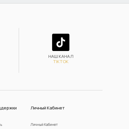
НАШ КАНАЛ
TIKTOK
ддержки
Личный Кабинет
зь
Личный Кабинет