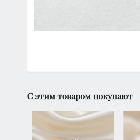
С этим товаром покупают