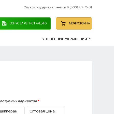
Служба поддержки клиентов: 8 (800) 777-75-31
БОНУС ЗА РЕГИСТРАЦИЮ
МОЯ КОРЗИНА
УЦЕНЁННЫЕ УКРАШЕНИЯ
доступных вариантов
*
шипперам:
Оптовая цена: