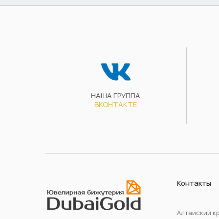
НАША ГРУППА
ВКОНТАКТЕ
Контакты
Алтайский кр