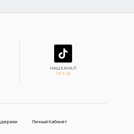
НАШ КАНАЛ
TIKTOK
ддержки
Личный Кабинет