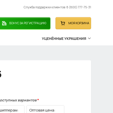
Служба поддержки клиентов: 8 (800) 777-75-31
БОНУС ЗА РЕГИСТРАЦИЮ
МОЯ КОРЗИНА
УЦЕНЁННЫЕ УКРАШЕНИЯ
6
доступных вариантов
*
шипперам:
Оптовая цена: