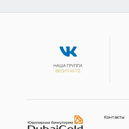
НАША ГРУППА
ВКОНТАКТЕ
Контакты