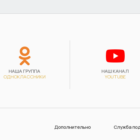
НАША ГРУППА
НАШ КАНАЛ
ОДНОКЛАССНИКИ
YOUTUBE
Дополнительно
Служба по