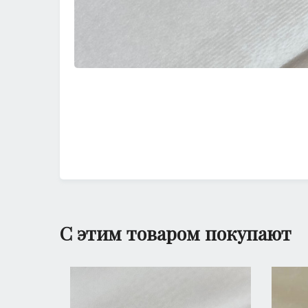
С этим товаром покупают