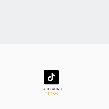
НАШ КАНАЛ
TIKTOK