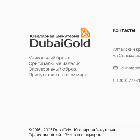
Контакты
Алтайский кр
ул.Сельмашск
Уникальный бренд.
Оригинальные изделия.
dubaigol
Эксклюзивный образ.
Присутствие во всем мире.
8 (800) 777-7
© 2016 - 2025 DubaiGold - Ювелирная бижутерия.
Официальный сайт. Все права защищены.