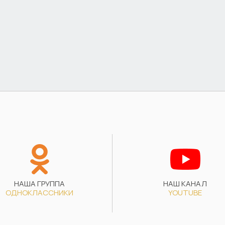
НАША ГРУППА
НАШ КАНАЛ
ОДНОКЛАССНИКИ
YOUTUBE