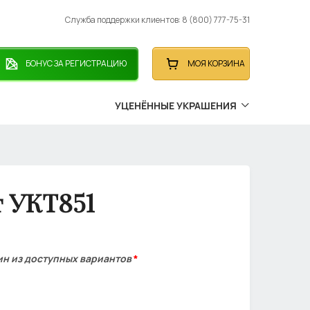
Служба поддержки клиентов: 8 (800) 777-75-31
БОНУС ЗА РЕГИСТРАЦИЮ
МОЯ КОРЗИНА
УЦЕНЁННЫЕ УКРАШЕНИЯ
 УКТ851
ин из доступных вариантов
*