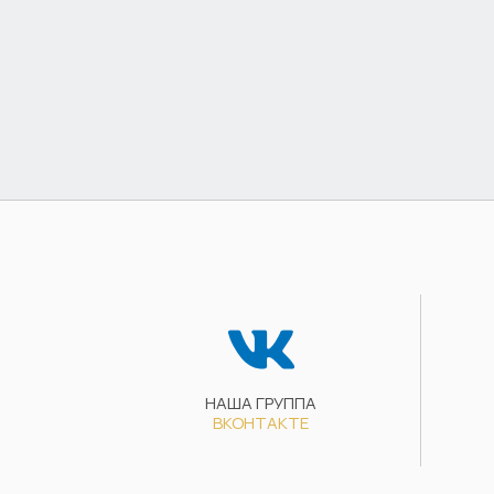
НАША ГРУППА
ВКОНТАКТЕ