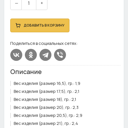
—
+
ДОБАВИТЬ В КОРЗИНУ
Поделиться в социальных сетях:
Описание
Вес изделия (размер 16,5), гр.:
1,9
Вес изделия (размер 17,5), гр.:
2,1
Вес изделия (размер 18), гр.:
2,1
Вес изделия (размер 20), гр.:
2,3
Вес изделия (размер 20,5), гр.:
2,9
Вес изделия (размер 21), гр.:
2,4