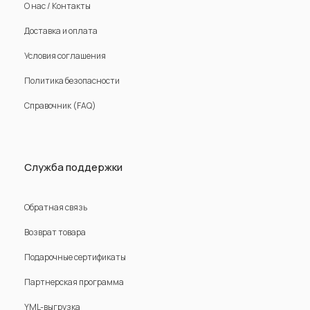
О нас / Контакты
Доставка и оплата
Условия соглашения
Политика безопасности
Справочник (FAQ)
Служба поддержки
Обратная связь
Возврат товара
Подарочные сертификаты
Партнерская программа
YML-выгрузка