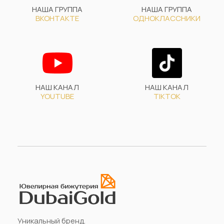
НАША ГРУППА
НАША ГРУППА
ВКОНТАКТЕ
ОДНОКЛАССНИКИ
НАШ КАНАЛ
НАШ КАНАЛ
YOUTUBE
TIKTOK
Уникальный бренд.