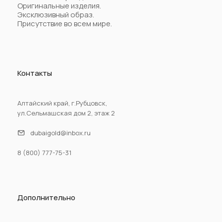
Оригинальные изделия.
Эксклюзивный образ.
Присутствие во всем мире.
Контакты
Алтайский край, г.Рубцовск,
ул.Сельмашская дом 2, этаж 2
dubaigold@inbox.ru
8 (800) 777-75-31
Дополнительно