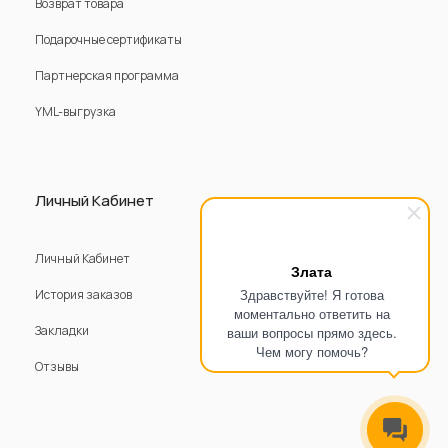
Возврат товара
Подарочные сертификаты
Партнерская программа
YML-выгрузка
Личный Кабинет
Личный Кабинет
Злата
Здравствуйте! Я готова
История заказов
моментально ответить на
Закладки
ваши вопросы прямо здесь.
Чем могу помочь?
Отзывы