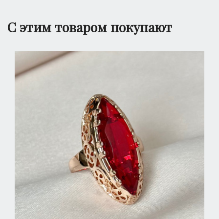
С этим товаром покупают