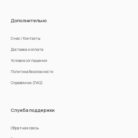
Дополнительно
О нас / Контакты
Доставка и оплата
Условия соглашения
Политика безопасности
Справочник (FAQ)
Служба поддержки
Обратная связь