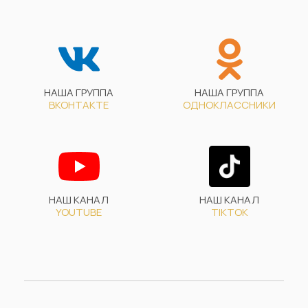
НАША ГРУППА
НАША ГРУППА
ВКОНТАКТЕ
ОДНОКЛАССНИКИ
НАШ КАНАЛ
НАШ КАНАЛ
YOUTUBE
TIKTOK