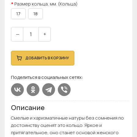
Размер кольца, мм. (Кольца)
17
18
—
+
ДОБАВИТЬ В КОРЗИНУ
Поделиться в социальных сетях:
Описание
Смелые и харизматичные натуры без сомнения по
достоинству оценят это кольцо. Яркое и
притягательное, оно станет основой женского