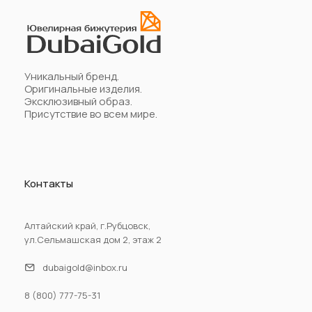
Уникальный бренд.
Оригинальные изделия.
Эксклюзивный образ.
Присутствие во всем мире.
Контакты
Алтайский край, г.Рубцовск,
ул.Сельмашская дом 2, этаж 2
dubaigold@inbox.ru
8 (800) 777-75-31