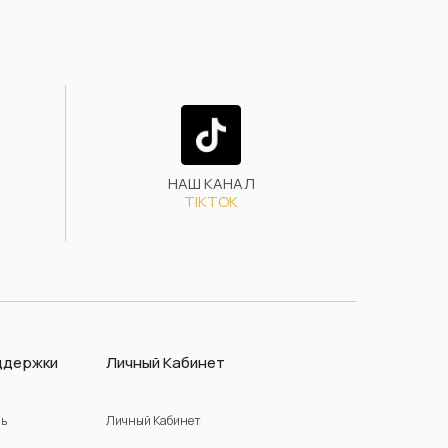
НАШ КАНАЛ
TIKTOK
ддержки
Личный Кабинет
зь
Личный Кабинет