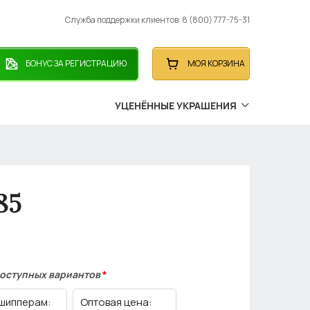
Служба поддержки клиентов: 8 (800) 777-75-31
БОНУС ЗА РЕГИСТРАЦИЮ
МОЯ КОРЗИНА
УЦЕНЁННЫЕ УКРАШЕНИЯ
85
доступных вариантов
*
шипперам:
Оптовая цена: