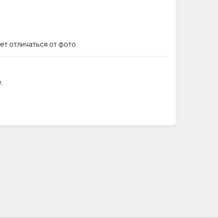
ет отличаться от фото
.