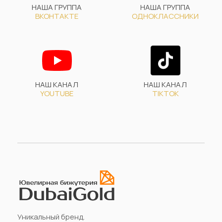
НАША ГРУППА
НАША ГРУППА
ВКОНТАКТЕ
ОДНОКЛАССНИКИ
НАШ КАНАЛ
НАШ КАНАЛ
YOUTUBE
TIKTOK
Уникальный бренд.