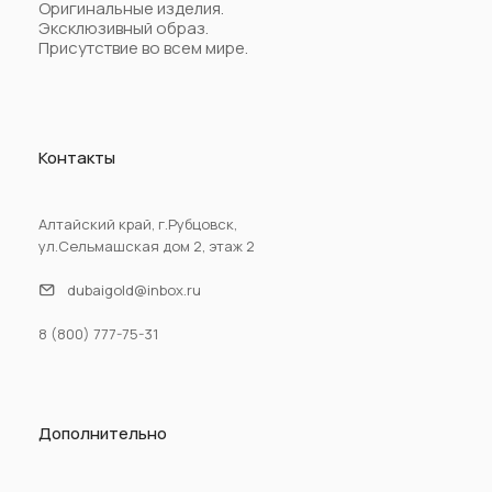
Оригинальные изделия.
Эксклюзивный образ.
Присутствие во всем мире.
Контакты
Алтайский край, г.Рубцовск,
ул.Сельмашская дом 2, этаж 2
dubaigold@inbox.ru
8 (800) 777-75-31
Дополнительно