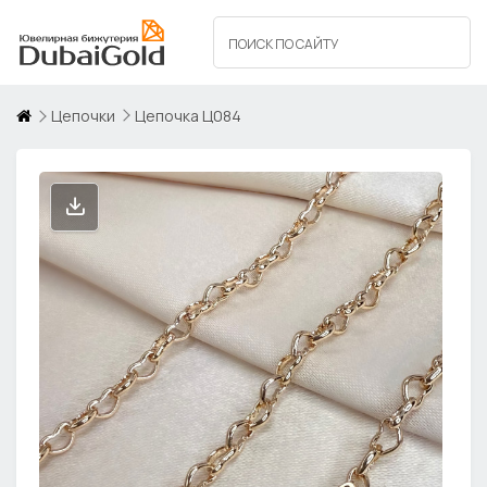
Цепочки
Цепочка Ц084