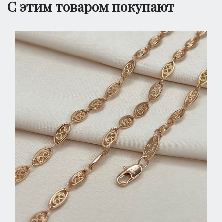
С этим товаром покупают