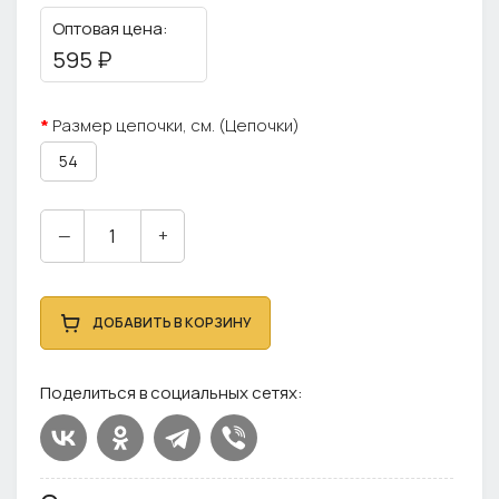
Оптовая цена:
595 ₽
Размер цепочки, см. (Цепочки)
54
—
+
ДОБАВИТЬ В КОРЗИНУ
Поделиться в социальных сетях: