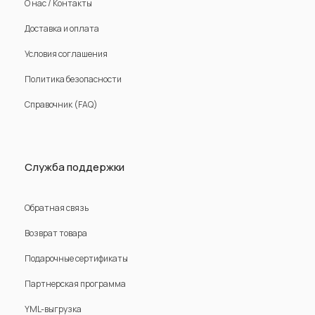
О нас / Контакты
Доставка и оплата
Условия соглашения
Политика безопасности
Справочник (FAQ)
Служба поддержки
Обратная связь
Возврат товара
Подарочные сертификаты
Партнерская программа
YML-выгрузка