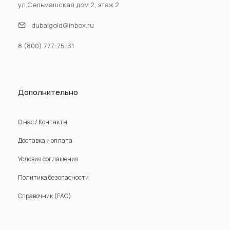
ул.Сельмашская дом 2, этаж 2
dubaigold@inbox.ru
8 (800) 777-75-31
Дополнительно
О нас / Контакты
Доставка и оплата
Условия соглашения
Политика безопасности
Справочник (FAQ)