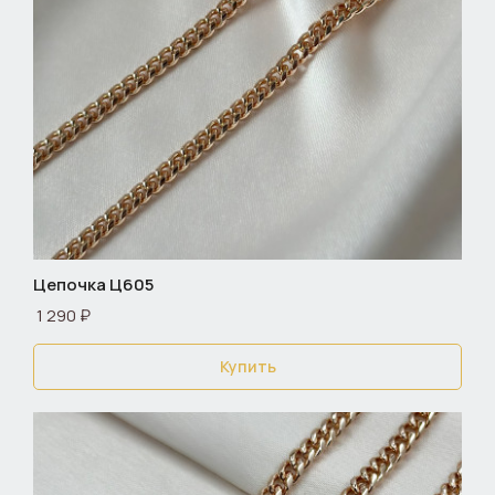
Цепочка Ц605
1 290 ₽
Купить