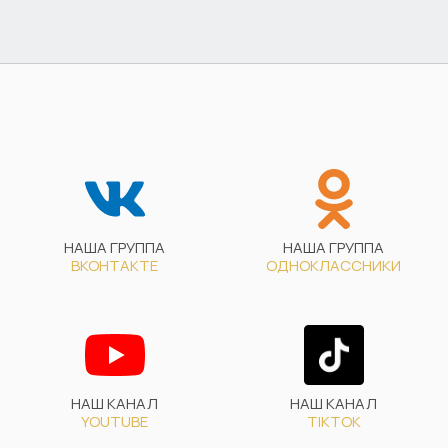
НАША ГРУППА
НАША ГРУППА
ВКОНТАКТЕ
ОДНОКЛАССНИКИ
НАШ КАНАЛ
НАШ КАНАЛ
YOUTUBE
TIKTOK