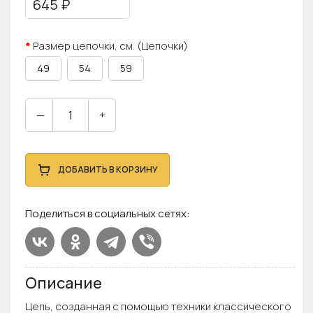
645 ₽
Размер цепочки, см. (Цепочки)
49
54
59
—
+
ДОБАВИТЬ В КОРЗИНУ
Поделиться в социальных сетях:
Описание
Цепь, созданная с помощью техники классического