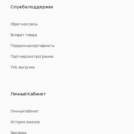
Служба поддержки
Обратная связь
Возврат товара
Подарочные сертификаты
Партнерская программа
YML-выгрузка
Личный Кабинет
Личный Кабинет
История заказов
Закладки