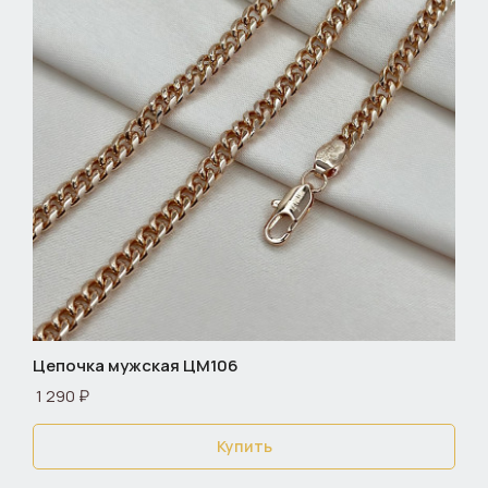
Цепочка мужская ЦМ106
1 290 ₽
Купить