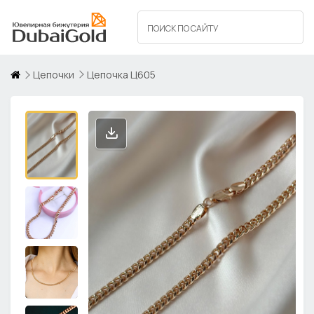
Цепочки
Цепочка Ц605