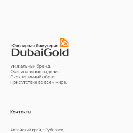
Уникальный бренд.
Оригинальные изделия.
Эксклюзивный образ.
Присутствие во всем мире.
Контакты
Алтайский край, г.Рубцовск,