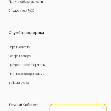
Политика безопасности
Справочник (FAQ)
Служба поддержки
Обратная связь
Возврат товара
Подарочные сертификаты
Партнерская программа
YML-выгрузка
Личный Кабинет