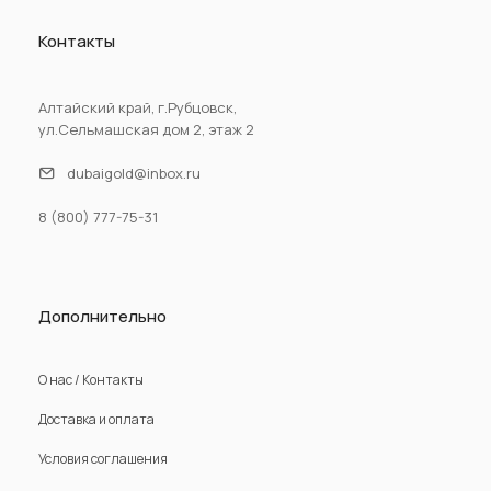
Контакты
Алтайский край, г.Рубцовск,
ул.Сельмашская дом 2, этаж 2
dubaigold@inbox.ru
8 (800) 777-75-31
Дополнительно
О нас / Контакты
Доставка и оплата
Условия соглашения