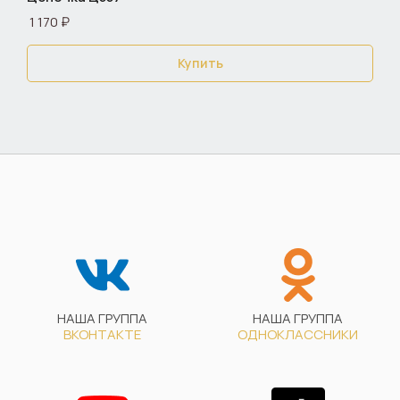
1 170 ₽
Купить
НАША ГРУППА
НАША ГРУППА
ВКОНТАКТЕ
ОДНОКЛАССНИКИ