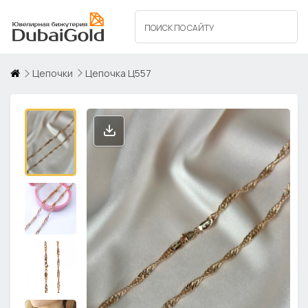
Цепочки
Цепочка Ц557