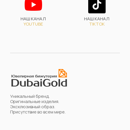
НАШ КАНАЛ
НАШ КАНАЛ
YOUTUBE
TIKTOK
Уникальный бренд.
Оригинальные изделия.
Эксклюзивный образ.
Присутствие во всем мире.