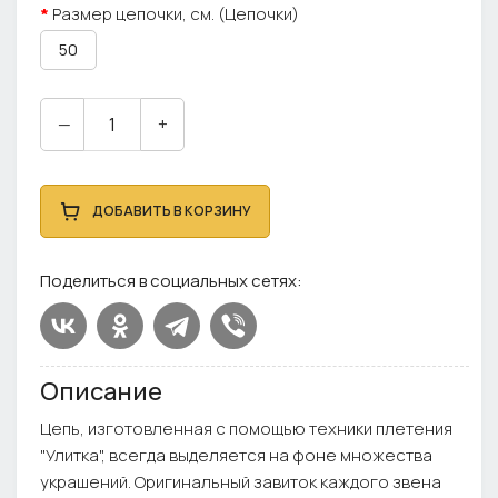
Размер цепочки, см. (Цепочки)
50
—
+
ДОБАВИТЬ В КОРЗИНУ
Поделиться в социальных сетях:
Описание
Цепь, изготовленная с помощью техники плетения
"Улитка", всегда выделяется на фоне множества
украшений. Оригинальный завиток каждого звена