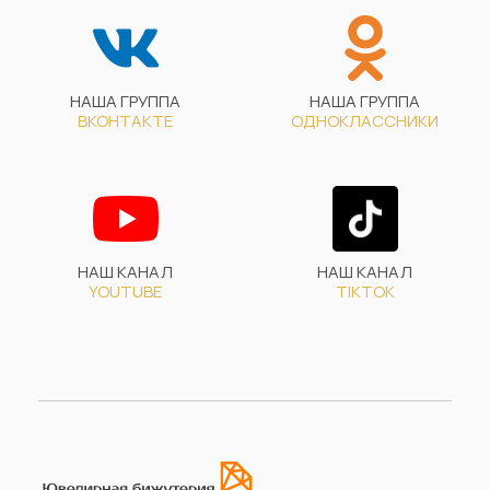
НАША ГРУППА
НАША ГРУППА
ВКОНТАКТЕ
ОДНОКЛАССНИКИ
НАШ КАНАЛ
НАШ КАНАЛ
YOUTUBE
TIKTOK