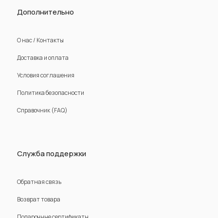
Дополнительно
О нас / Контакты
Доставка и оплата
Условия соглашения
Политика безопасности
Справочник (FAQ)
Служба поддержки
Обратная связь
Возврат товара
Подарочные сертификаты