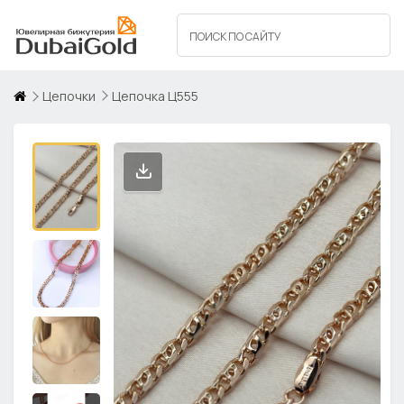
Цепочки
Цепочка Ц555