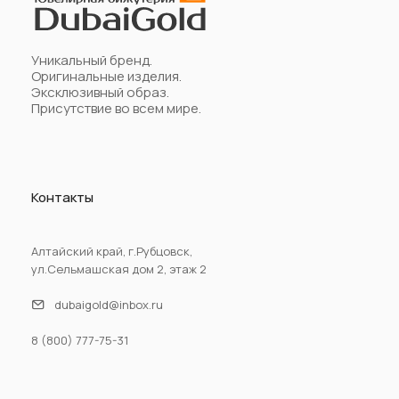
Уникальный бренд.
Оригинальные изделия.
Эксклюзивный образ.
Присутствие во всем мире.
Контакты
Алтайский край, г.Рубцовск,
ул.Сельмашская дом 2, этаж 2
dubaigold@inbox.ru
8 (800) 777-75-31