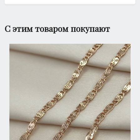
С этим товаром покупают