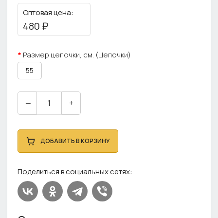
Оптовая цена:
480 ₽
Размер цепочки, см. (Цепочки)
55
—
+
ДОБАВИТЬ В КОРЗИНУ
Поделиться в социальных сетях: