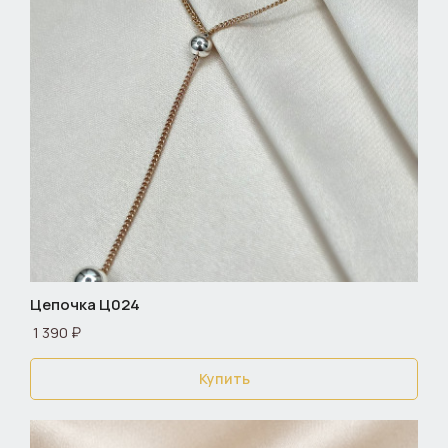
Цепочка Ц024
1 390 ₽
Купить