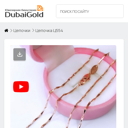
Цепочки
Цепочка Ц554