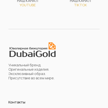
НАШ КАНАЛ
НАШ КАНАЛ
YOUTUBE
TIKTOK
Уникальный бренд.
Оригинальные изделия.
Эксклюзивный образ.
Присутствие во всем мире.
Контакты