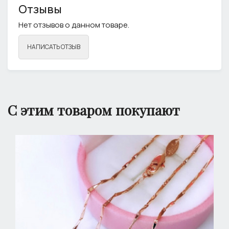
Отзывы
Нет отзывов о данном товаре.
НАПИСАТЬ ОТЗЫВ
С этим товаром покупают