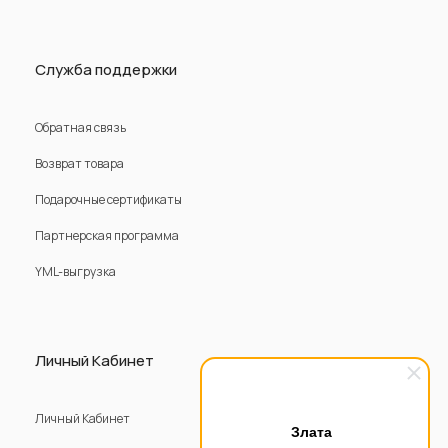
Служба поддержки
Обратная связь
Возврат товара
Подарочные сертификаты
Партнерская программа
YML-выгрузка
Личный Кабинет
Личный Кабинет
Злата