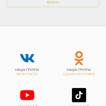
Купить
НАША ГРУППА
НАША ГРУППА
ВКОНТАКТЕ
ОДНОКЛАССНИКИ