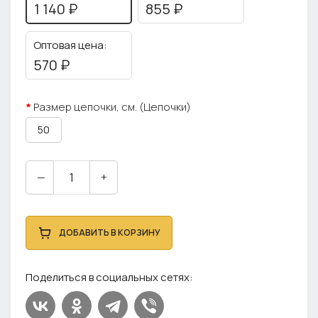
1 140 ₽
855 ₽
Оптовая цена:
570 ₽
Размер цепочки, см. (Цепочки)
50
—
+
ДОБАВИТЬ В КОРЗИНУ
Поделиться в социальных сетях: