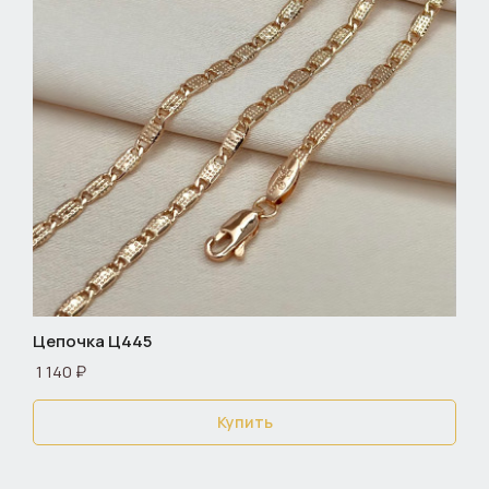
Цепочка Ц445
1 140 ₽
Купить