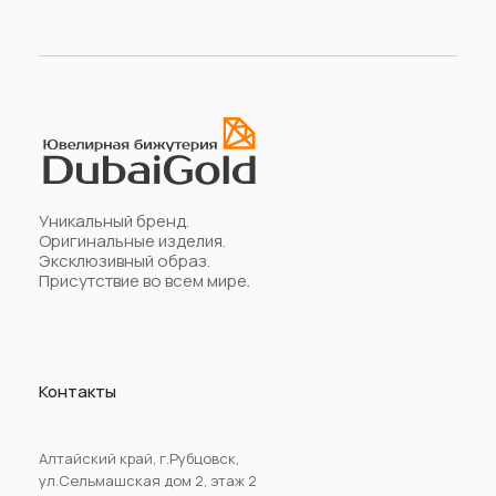
Уникальный бренд.
Оригинальные изделия.
Эксклюзивный образ.
Присутствие во всем мире.
Контакты
Алтайский край, г.Рубцовск,
ул.Сельмашская дом 2, этаж 2