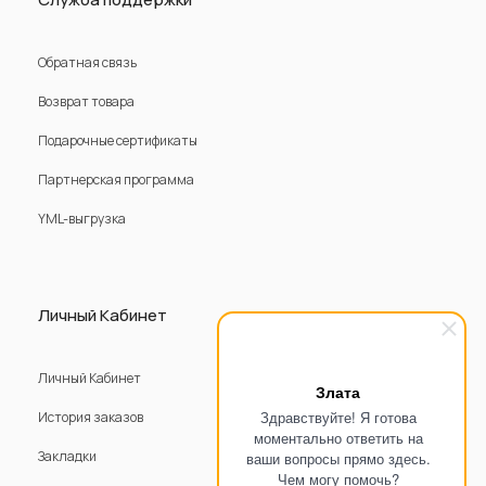
Обратная связь
Возврат товара
Подарочные сертификаты
Партнерская программа
YML-выгрузка
Личный Кабинет
Личный Кабинет
Злата
Здравствуйте! Я готова
История заказов
моментально ответить на
Закладки
ваши вопросы прямо здесь.
Чем могу помочь?