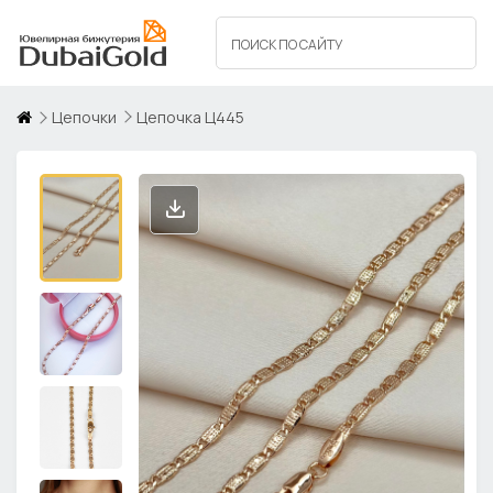
Цепочки
Цепочка Ц445