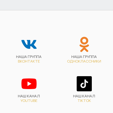
НАША ГРУППА
НАША ГРУППА
ВКОНТАКТЕ
ОДНОКЛАССНИКИ
НАШ КАНАЛ
НАШ КАНАЛ
YOUTUBE
TIKTOK