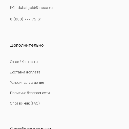
dubaigold@inbox.ru
8 (800) 777-75-31
Дополнительно
О нас / Контакты
Доставка и оплата
Условия соглашения
Политика безопасности
Справочник (FAQ)
Служба поддержки