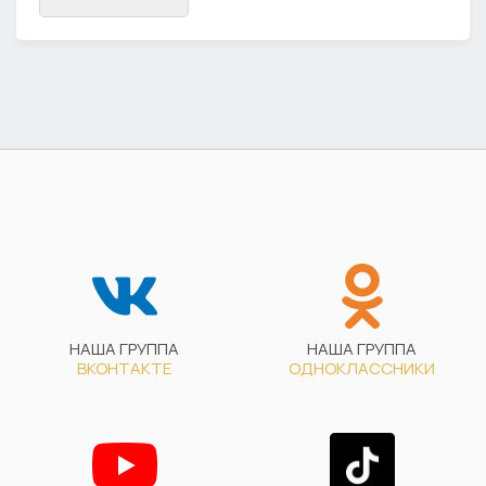
НАША ГРУППА
НАША ГРУППА
ВКОНТАКТЕ
ОДНОКЛАССНИКИ