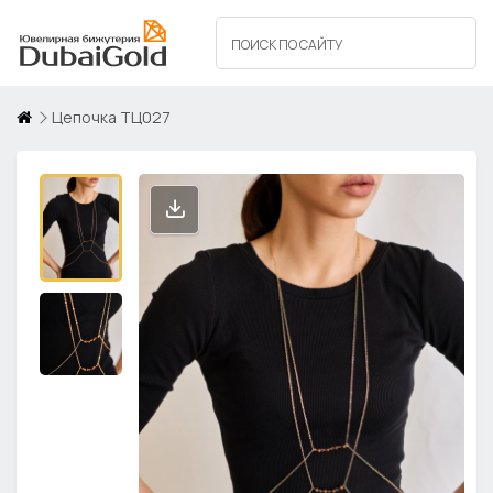
Цепочка ТЦ027