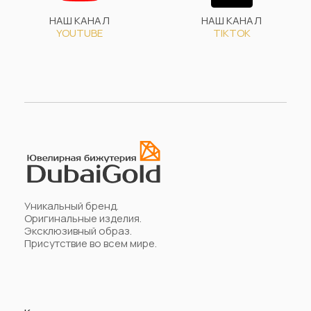
НАШ КАНАЛ
НАШ КАНАЛ
YOUTUBE
TIKTOK
Уникальный бренд.
Оригинальные изделия.
Эксклюзивный образ.
Присутствие во всем мире.