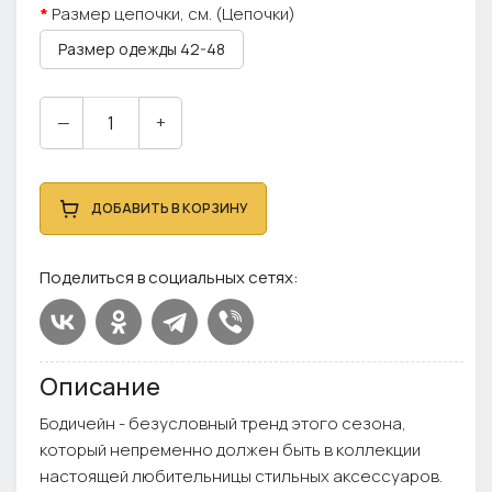
Размер цепочки, см. (Цепочки)
Размер одежды 42-48
—
+
ДОБАВИТЬ В КОРЗИНУ
Поделиться в социальных сетях:
Описание
Бодичейн - безусловный тренд этого сезона,
который непременно должен быть в коллекции
настоящей любительницы стильных аксессуаров.