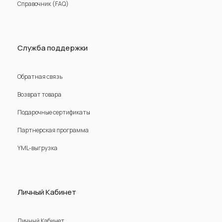
Справочник (FAQ)
Служба поддержки
Обратная связь
Возврат товара
Подарочные сертификаты
Партнерская программа
YML-выгрузка
Личный Кабинет
Личный Кабинет