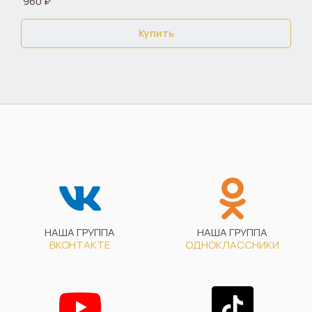
960 ₽
Купить
НАША ГРУППА
НАША ГРУППА
ВКОНТАКТЕ
ОДНОКЛАССНИКИ