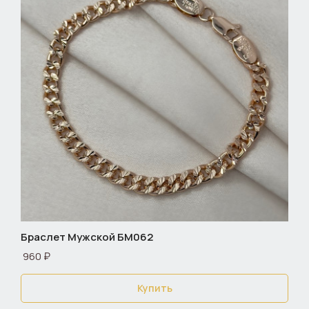
Браслет Мужской БМ062
960 ₽
Купить