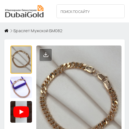
Браслет Мужской БМ082