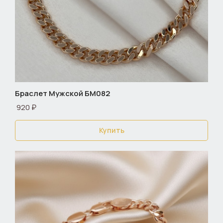
Браслет Мужской БМ082
920 ₽
Купить