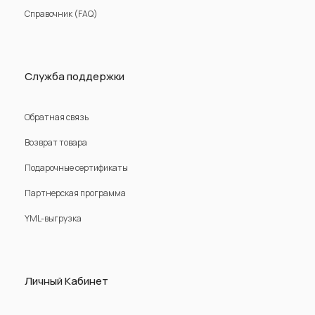
Справочник (FAQ)
Служба поддержки
Обратная связь
Возврат товара
Подарочные сертификаты
Партнерская программа
YML-выгрузка
Личный Кабинет