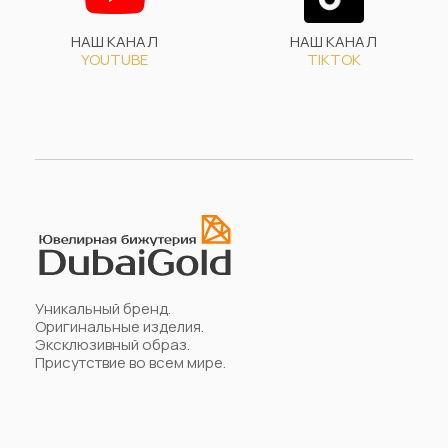
НАШ КАНАЛ
НАШ КАНАЛ
YOUTUBE
TIKTOK
Уникальный бренд.
Оригинальные изделия.
Эксклюзивный образ.
Присутствие во всем мире.