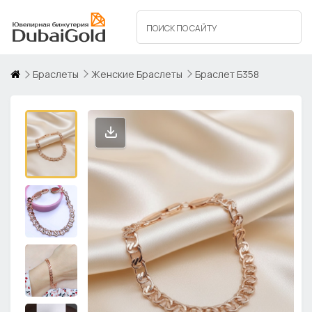
Браслеты
Женские Браслеты
Браслет Б358