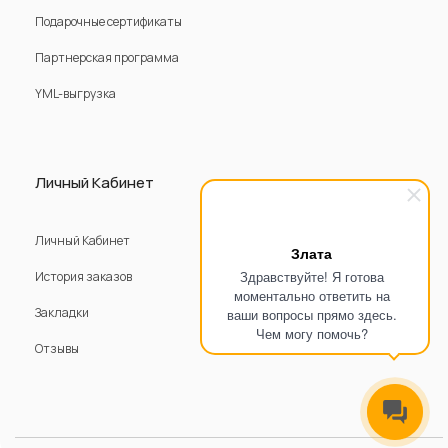
Подарочные сертификаты
Партнерская программа
YML-выгрузка
Личный Кабинет
Личный Кабинет
Злата
Здравствуйте! Я готова
История заказов
моментально ответить на
Закладки
ваши вопросы прямо здесь.
Чем могу помочь?
Отзывы