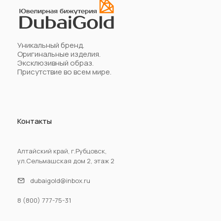
Уникальный бренд.
Оригинальные изделия.
Эксклюзивный образ.
Присутствие во всем мире.
Контакты
Алтайский край, г.Рубцовск,
ул.Сельмашская дом 2, этаж 2
dubaigold@inbox.ru
8 (800) 777-75-31