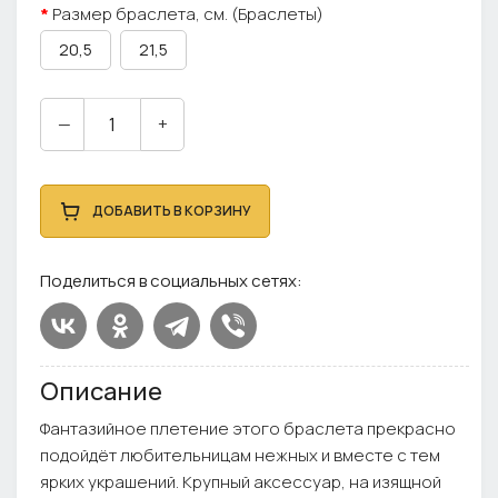
Размер браслета, см. (Браслеты)
20,5
21,5
—
+
ДОБАВИТЬ В КОРЗИНУ
Поделиться в социальных сетях:
Описание
Фантазийное плетение этого браслета прекрасно
подойдёт любительницам нежных и вместе с тем
ярких украшений. Крупный аксессуар, на изящной