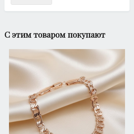
С этим товаром покупают