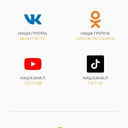
НАША ГРУППА
НАША ГРУППА
ВКОНТАКТЕ
ОДНОКЛАССНИКИ
НАШ КАНАЛ
НАШ КАНАЛ
YOUTUBE
TIKTOK