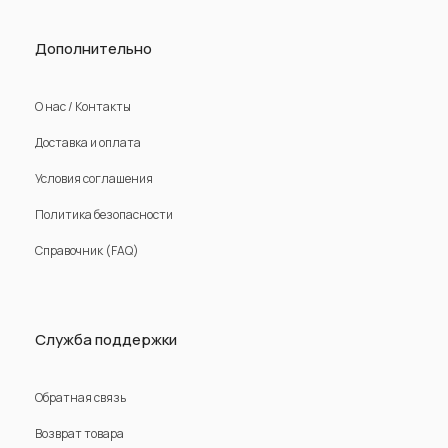
Дополнительно
О нас / Контакты
Доставка и оплата
Условия соглашения
Политика безопасности
Справочник (FAQ)
Служба поддержки
Обратная связь
Возврат товара