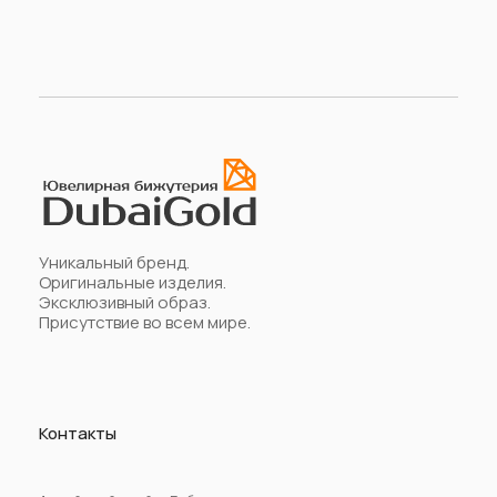
Уникальный бренд.
Оригинальные изделия.
Эксклюзивный образ.
Присутствие во всем мире.
Контакты