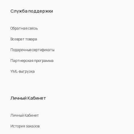
Служба поддержки
Обратная связь
Возврат товара
Подарочные сертификаты
Партнерская программа
YML-выгрузка
Личный Кабинет
Личный Кабинет
История заказов