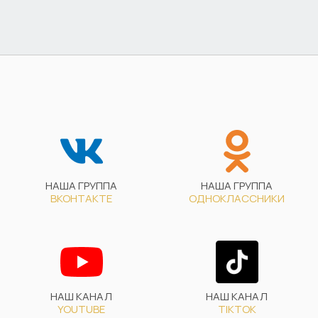
НАША ГРУППА
НАША ГРУППА
ВКОНТАКТЕ
ОДНОКЛАССНИКИ
НАШ КАНАЛ
НАШ КАНАЛ
YOUTUBE
TIKTOK