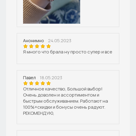
24.05.2023
Анонимно
Я много что брала ну просто супер и все
18.05.2023
Павел
Отличное качество, Большой выбор!
Очень доволен и ассортиментом и
быстрым обслуживанием. Работают на
100%+скидки и бонусы очень радуют.
РЕКОМЕНДУЮ,