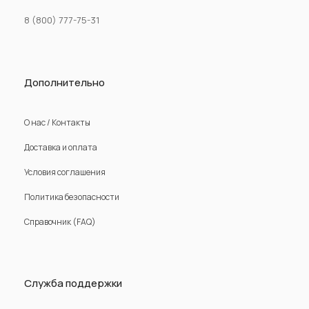
8 (800) 777-75-31
Дополнительно
О нас / Контакты
Доставка и оплата
Условия соглашения
Политика безопасности
Справочник (FAQ)
Служба поддержки