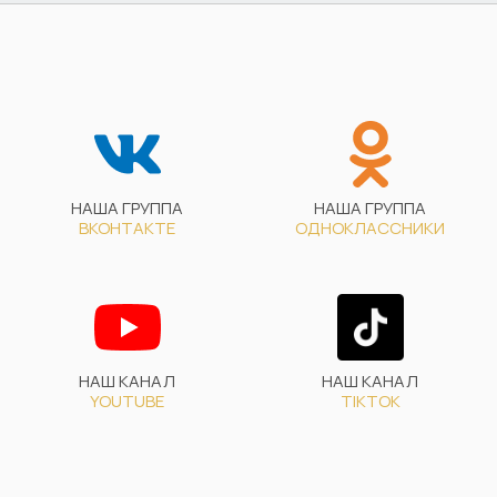
НАША ГРУППА
НАША ГРУППА
ВКОНТАКТЕ
ОДНОКЛАССНИКИ
НАШ КАНАЛ
НАШ КАНАЛ
YOUTUBE
TIKTOK