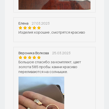
27.03.2023
Елена
Изделия хорошие ,смотрятся красиво
25.03.2023
Вероника Волкова
Большое спасибо за комплект, цвет
золота 585 пробы. камни красиво
переливаются на солнышке.