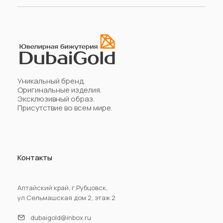
Уникальный бренд.
Оригинальные изделия.
Эксклюзивный образ.
Присутствие во всем мире.
Контакты
Алтайский край, г.Рубцовск,
ул.Сельмашская дом 2, этаж 2
dubaigold@inbox.ru