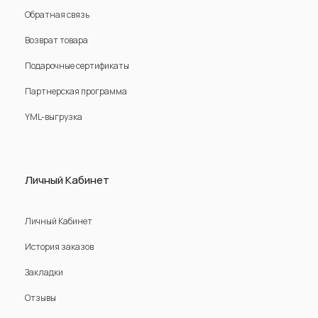
Обратная связь
Возврат товара
Подарочные сертификаты
Партнерская программа
YML-выгрузка
Личный Кабинет
Личный Кабинет
История заказов
Закладки
Отзывы