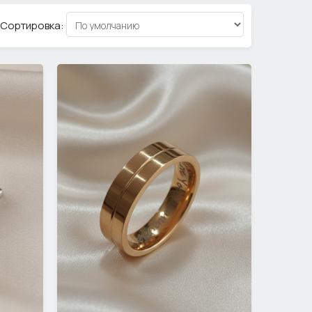
Сортировка: