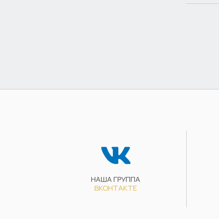
НАША ГРУППА
ВКОНТАКТЕ