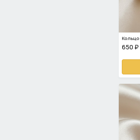
Кольцо
650 ₽