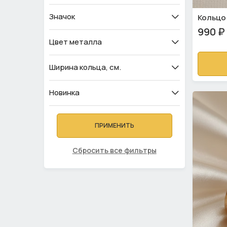
Значок
Кольцо
990 ₽
Цвет металла
Ширина кольца, см.
Новинка
ПРИМЕНИТЬ
Сбросить все фильтры