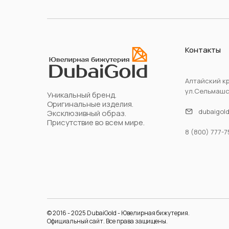
Контакты
Алтайский кр
ул.Сельмашск
Уникальный бренд.
Оригинальные изделия.
dubaigol
Эксклюзивный образ.
Присутствие во всем мире.
8 (800) 777-7
© 2016 - 2025 DubaiGold - Ювелирная бижутерия.
Официальный сайт. Все права защищены.