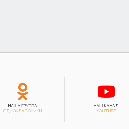
НАША ГРУППА
НАШ КАНАЛ
ОДНОКЛАССНИКИ
YOUTUBE