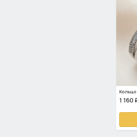
Кольцо
1 160 