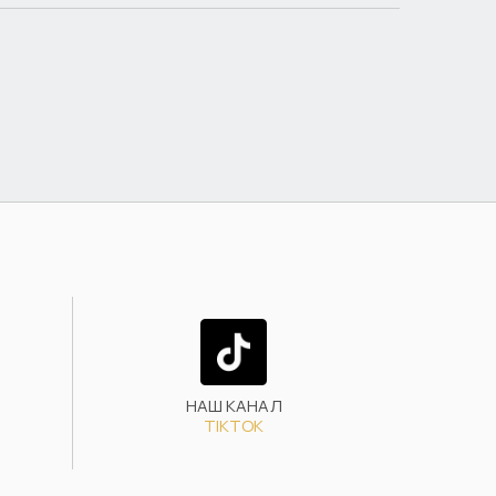
НАШ КАНАЛ
TIKTOK