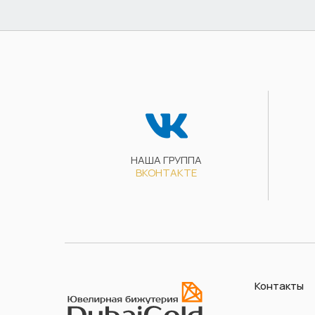
НАША ГРУППА
ВКОНТАКТЕ
Контакты