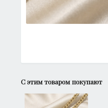
С этим товаром покупают