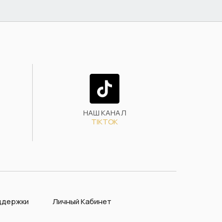
НАШ КАНАЛ
TIKTOK
ддержки
Личный Кабинет