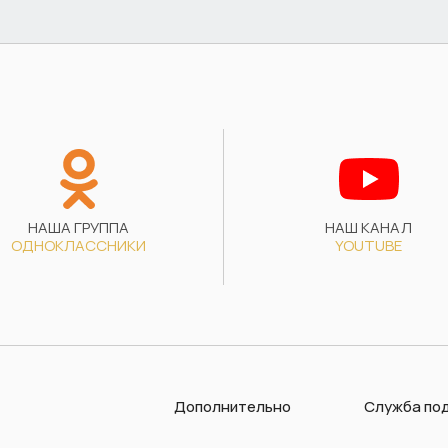
НАША ГРУППА
НАШ КАНАЛ
ОДНОКЛАССНИКИ
YOUTUBE
Дополнительно
Служба по