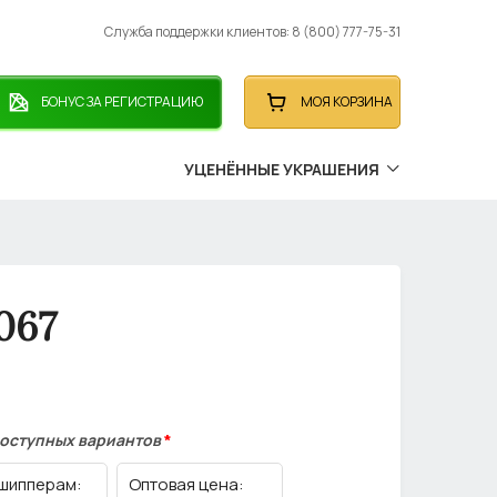
Служба поддержки клиентов: 8 (800) 777-75-31
БОНУС ЗА РЕГИСТРАЦИЮ
МОЯ КОРЗИНА
УЦЕНЁННЫЕ УКРАШЕНИЯ
067
доступных вариантов
*
шипперам:
Оптовая цена: