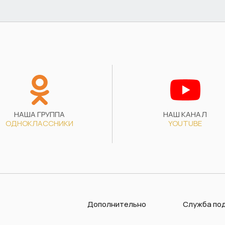
НАША ГРУППА
НАШ КАНАЛ
ОДНОКЛАССНИКИ
YOUTUBE
Дополнительно
Служба по