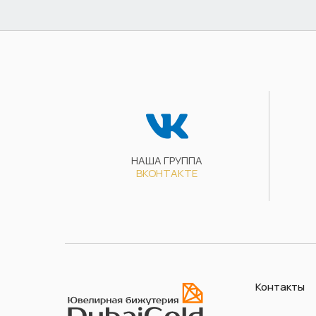
НАША ГРУППА
ВКОНТАКТЕ
Контакты