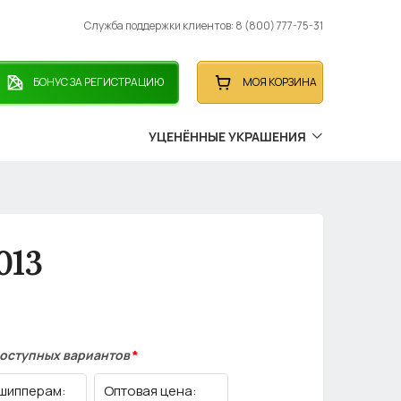
Служба поддержки клиентов: 8 (800) 777-75-31
БОНУС ЗА РЕГИСТРАЦИЮ
МОЯ КОРЗИНА
УЦЕНЁННЫЕ УКРАШЕНИЯ
013
доступных вариантов
*
шипперам:
Оптовая цена: