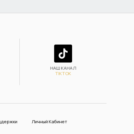
НАШ КАНАЛ
TIKTOK
ддержки
Личный Кабинет