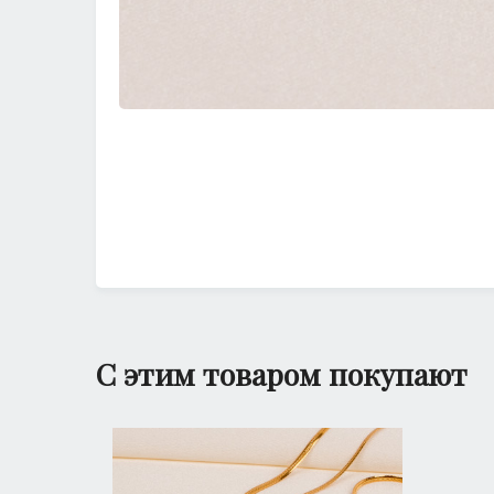
С этим товаром покупают