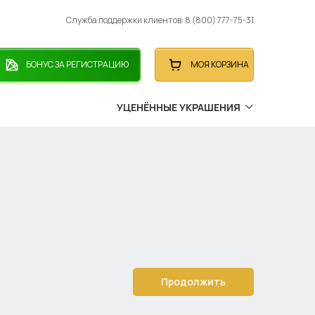
Служба поддержки клиентов: 8 (800) 777-75-31
БОНУС ЗА РЕГИСТРАЦИЮ
МОЯ КОРЗИНА
УЦЕНЁННЫЕ УКРАШЕНИЯ
Продолжить