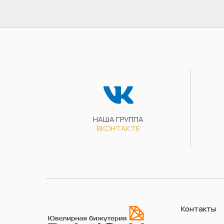
НАША ГРУППА
ВКОНТАКТЕ
Контакты