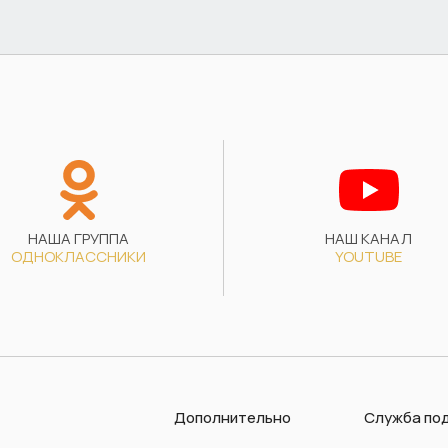
НАША ГРУППА
НАШ КАНАЛ
ОДНОКЛАССНИКИ
YOUTUBE
Дополнительно
Служба по