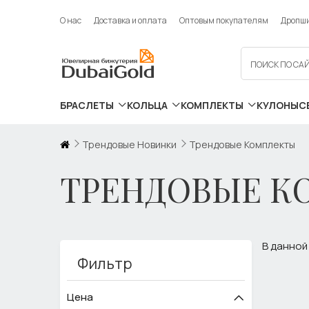
О нас
Доставка и оплата
Оптовым покупателям
Дропш
БРАСЛЕТЫ
КОЛЬЦА
КОМПЛЕКТЫ
КУЛОНЫ
С
Трендовые Новинки
Трендовые Комплекты
ТРЕНДОВЫЕ К
В данной
Фильтр
Цена