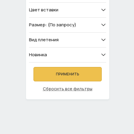
Цвет вставки
Размер: (По запросу)
Вид плетения
Новинка
ПРИМЕНИТЬ
Сбросить все фильтры